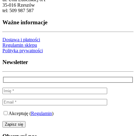
35-016 Rzeszów
tel: 509 987 587
Ważne informacje
Dostawa i płatności
Regulamin sklepu
Polityka prywatności
Newsletter
Akceptuję (
Regulamin
)