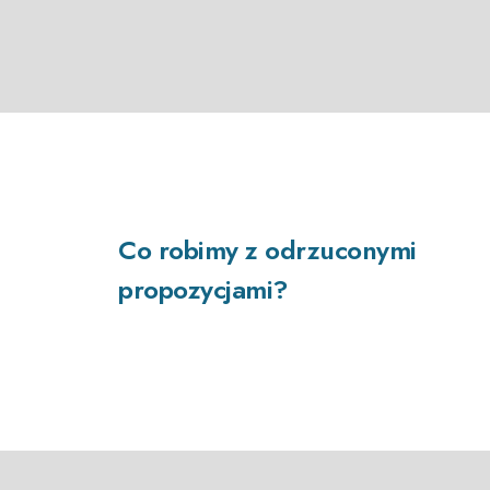
Co robimy z odrzuconymi
propozycjami?