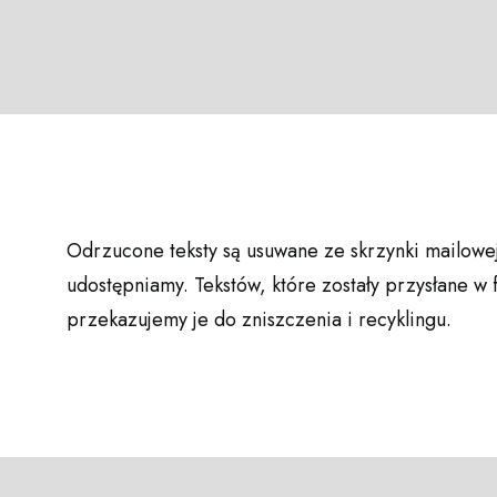
Odrzucone teksty są usuwane ze skrzynki mailowe
udostępniamy. Tekstów, które zostały przysłane w 
przekazujemy je do zniszczenia i recyklingu.