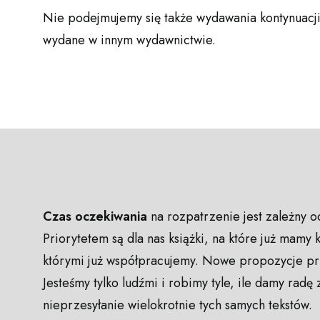
Nie podejmujemy się także wydawania kontynuacji 
wydane w innym wydawnictwie.
Czas oczekiwania
na rozpatrzenie jest zależny o
Priorytetem są dla nas książki, na które już mamy 
którymi już współpracujemy. Nowe propozycje p
Jesteśmy tylko ludźmi i robimy tyle, ile damy radę 
nieprzesyłanie wielokrotnie tych samych tekstów.