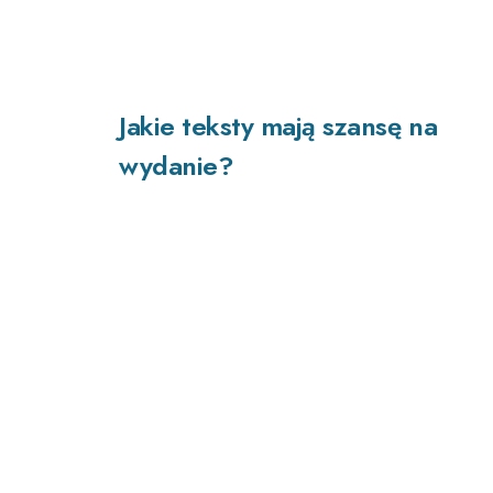
Jakie teksty mają szansę na
wydanie?