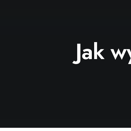
Jak w