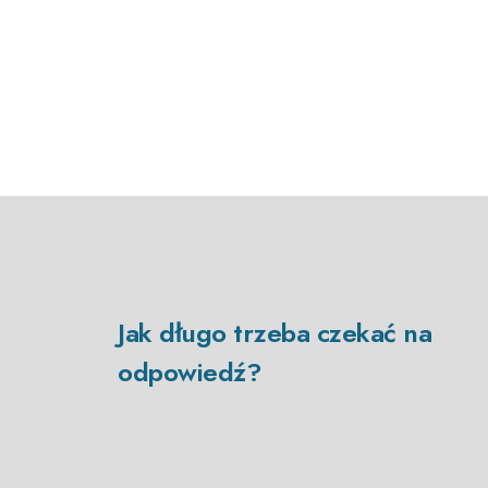
Jak długo trzeba czekać na
odpowiedź?