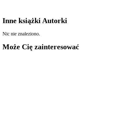
Inne książki Autorki
Nic nie znaleziono.
Może Cię zainteresować