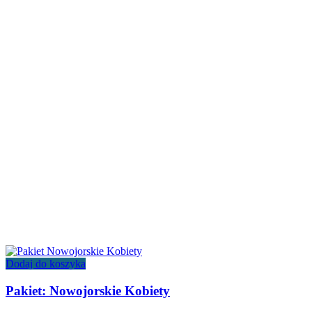
Dodaj do koszyka
Pakiet: Nowojorskie Kobiety