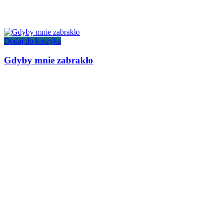
Dodaj do koszyka
Gdyby mnie zabrakło