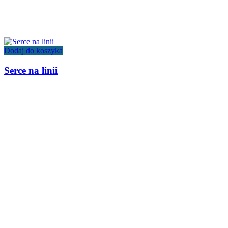
Dodaj do koszyka
Serce na linii