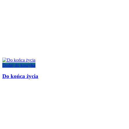
Dodaj do koszyka
Do końca życia