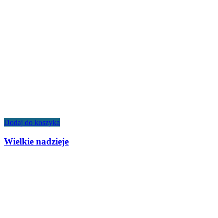
Dodaj do koszyka
Wielkie nadzieje