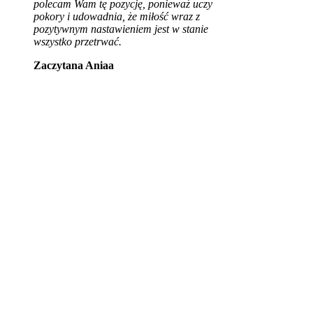
polecam Wam tę pozycję, ponieważ uczy
pokory i udowadnia, że miłość wraz z
pozytywnym nastawieniem jest w stanie
wszystko przetrwać.
Zaczytana Aniaa