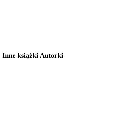
Inne książki Autorki