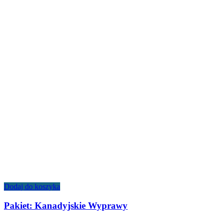
Dodaj do koszyka
Pakiet: Kanadyjskie Wyprawy