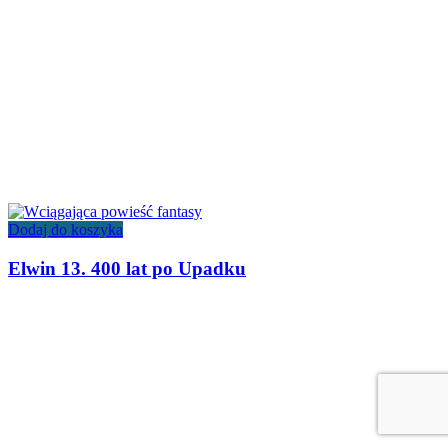
Dodaj do koszyka
Elwin 13. 400 lat po Upadku