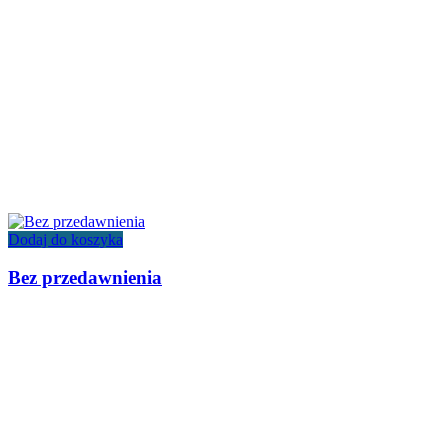
Dodaj do koszyka
Bez przedawnienia