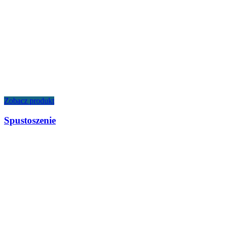
Zobacz produkt
Spustoszenie