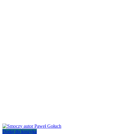
Dodaj do koszyka