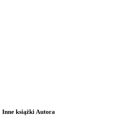
Inne książki Autora