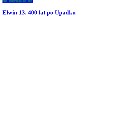
Zobacz produkt
Elwin 13. 400 lat po Upadku