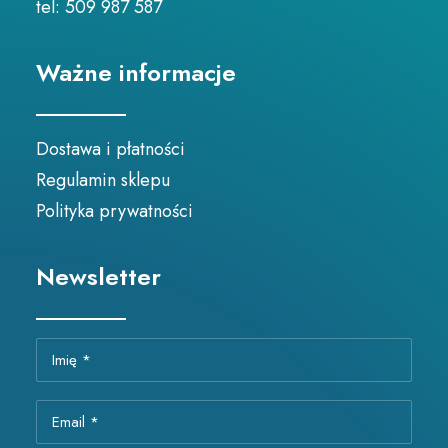
tel: 509 987 587
Ważne informacje
Dostawa i płatności
Regulamin sklepu
Polityka prywatności
Newsletter