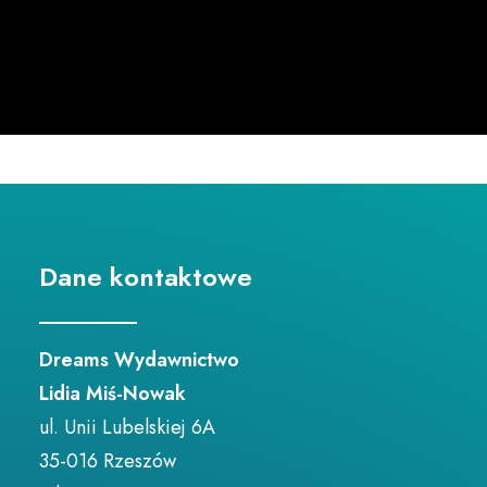
Wydawnictwa
Kontakt
Dane kontaktowe
Dreams Wydawnictwo
Lidia Miś-Nowak
ul. Unii Lubelskiej 6A
35-016 Rzeszów