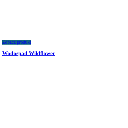
Zobacz produkt
Wodospad Wildflower