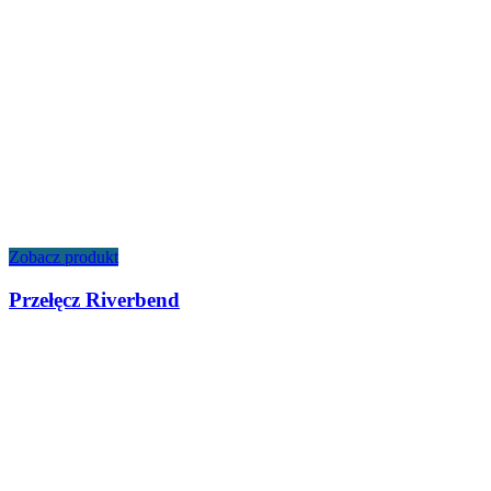
Zobacz produkt
Przełęcz Riverbend