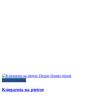
Zobacz produkt
Księgarnia na piętrze