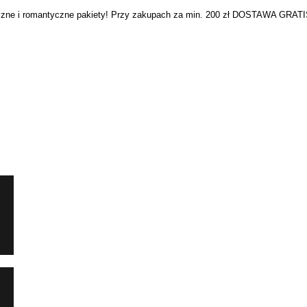
ne i romantyczne pakiety! Przy zakupach za min. 200 zł DOSTAWA GRATI