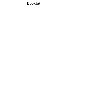
Booklist