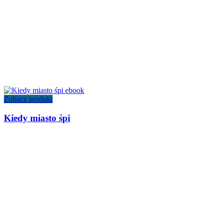
Zobacz produkt
Kiedy miasto śpi