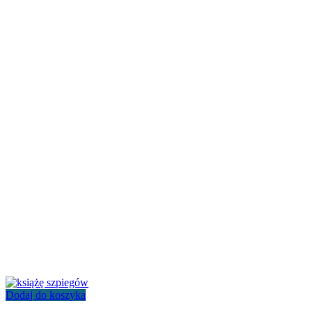
Dodaj do koszyka