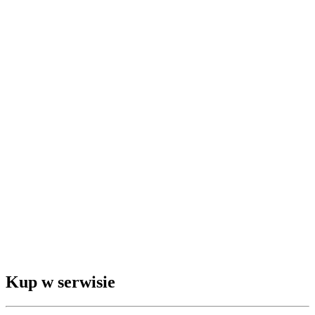
Kup w serwisie