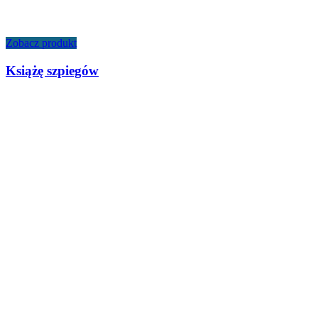
Zobacz produkt
Książę szpiegów