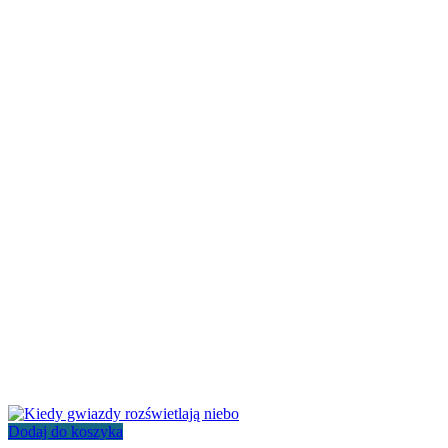
Dodaj do koszyka