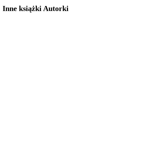
Inne książki Autorki