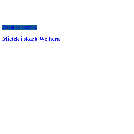
Dodaj do koszyka
Mietek i skarb Wejhera