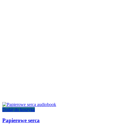
Dodaj do koszyka
Papierowe serca