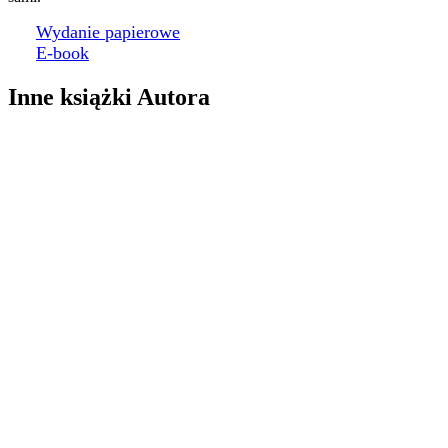
Wydanie papierowe
E-book
Inne książki Autora