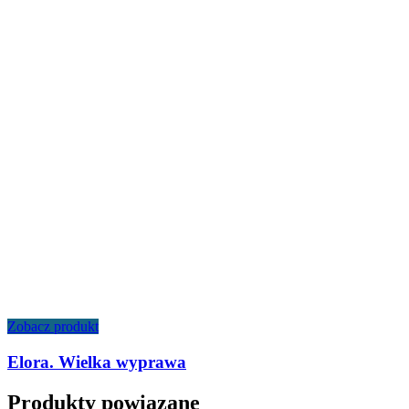
Zobacz produkt
Elora. Wielka wyprawa
Produkty powiązane