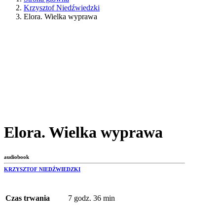
Krzysztof Niedźwiedzki
Elora. Wielka wyprawa
Elora. Wielka wyprawa
audiobook
KRZYSZTOF NIEDŹWIEDZKI
Czas trwania
7 godz. 36 min